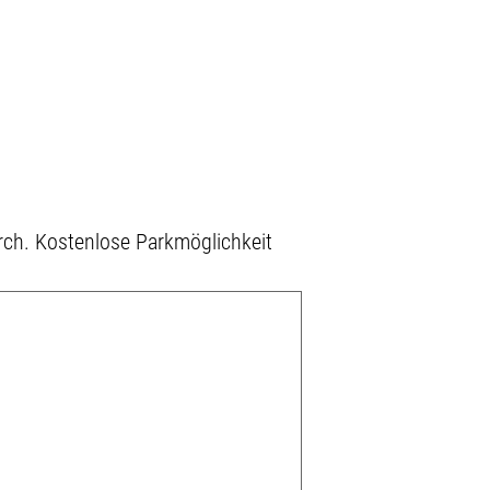
rch. Kostenlose Parkmöglichkeit