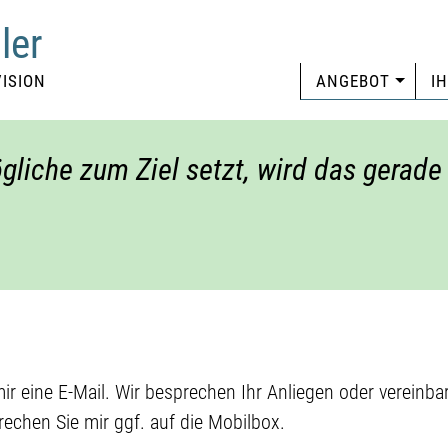
ler
ISION
ANGEBOT
I
gliche zum Ziel setzt, wird das gerad
ir eine E-Mail. Wir besprechen Ihr Anliegen oder vereinba
rechen Sie mir ggf. auf die Mobilbox.