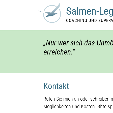
Salmen-Leg
COACHING UND SUPERV
Nur wer sich das Unmö
erreichen.
Kontakt
Rufen Sie mich an oder schreiben m
Möglichkeiten und Kosten. Bitte sp