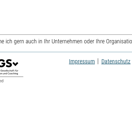
 ich gern auch in Ihr Unternehmen oder Ihre Organisatio
Impressum
Datenschutz