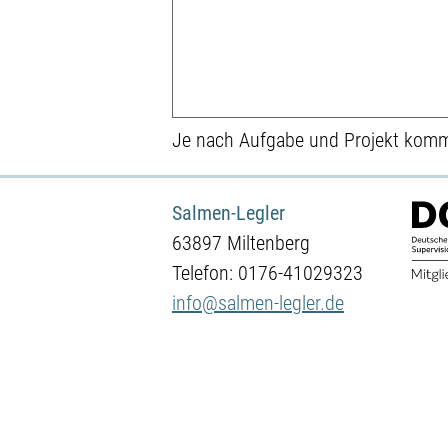
Je nach Aufgabe und Projekt komme
Salmen-Legler
63897 Miltenberg
Telefon: 0176-41029323
info@salmen-legler.de