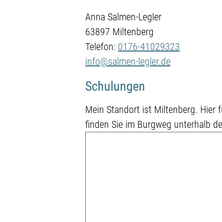
Anna Salmen-Legler
63897 Miltenberg
Telefon:
0176-41029323
info@salmen-legler.de
Schulungen
Mein Standort ist Miltenberg. Hier
finden Sie im Burgweg unterhalb de