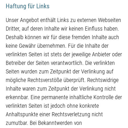
Haftung für Links
Unser Angebot enthält Links zu externen Webseiten
Dritter, auf deren Inhalte wir keinen Einfluss haben.
Deshalb können wir für diese fremden Inhalte auch
keine Gewähr übernehmen. Für die Inhalte der
verlinkten Seiten ist stets der jeweilige Anbieter oder
Betreiber der Seiten verantwortlich. Die verlinkten
Seiten wurden zum Zeitpunkt der Verlinkung auf
mögliche Rechtsverstöße überprüft. Rechtswidrige
Inhalte waren zum Zeitpunkt der Verlinkung nicht
erkennbar. Eine permanente inhaltliche Kontrolle der
verlinkten Seiten ist jedoch ohne konkrete
Anhaltspunkte einer Rechtsverletzung nicht
zumutbar. Bei Bekanntwerden von