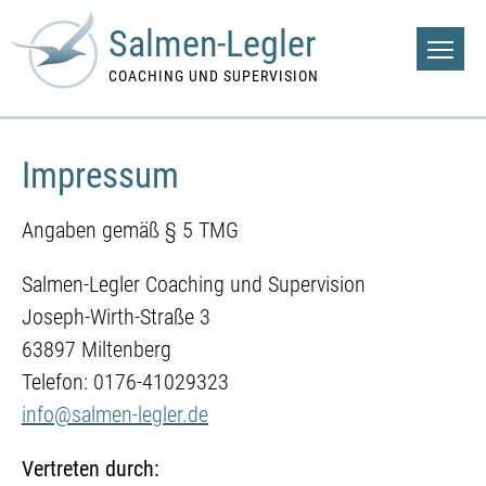
Salmen-Legler
COACHING UND SUPERVISION
Impressum
Angaben gemäß § 5 TMG
Salmen-Legler Coaching und Supervision
Joseph-Wirth-Straße 3
63897 Miltenberg
Telefon: 0176-41029323
info@salmen-legler.de
Vertreten durch: