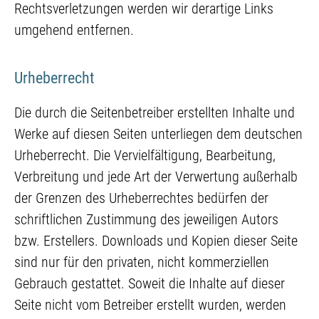
Rechtsverletzungen werden wir derartige Links
umgehend entfernen.
Urheberrecht
Die durch die Seitenbetreiber erstellten Inhalte und
Werke auf diesen Seiten unterliegen dem deutschen
Urheberrecht. Die Vervielfältigung, Bearbeitung,
Verbreitung und jede Art der Verwertung außerhalb
der Grenzen des Urheberrechtes bedürfen der
schriftlichen Zustimmung des jeweiligen Autors
bzw. Erstellers. Downloads und Kopien dieser Seite
sind nur für den privaten, nicht kommerziellen
Gebrauch gestattet. Soweit die Inhalte auf dieser
Seite nicht vom Betreiber erstellt wurden, werden