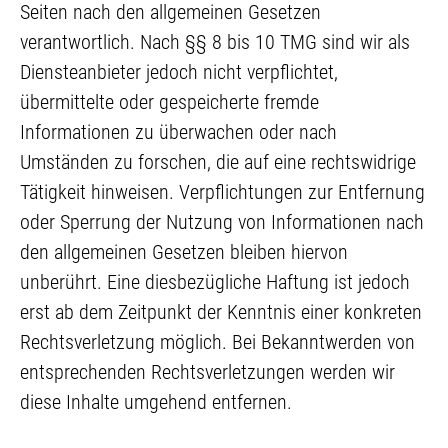
Seiten nach den allgemeinen Gesetzen
verantwortlich. Nach §§ 8 bis 10 TMG sind wir als
Diensteanbieter jedoch nicht verpflichtet,
übermittelte oder gespeicherte fremde
Informationen zu überwachen oder nach
Umständen zu forschen, die auf eine rechtswidrige
Tätigkeit hinweisen. Verpflichtungen zur Entfernung
oder Sperrung der Nutzung von Informationen nach
den allgemeinen Gesetzen bleiben hiervon
unberührt. Eine diesbezügliche Haftung ist jedoch
erst ab dem Zeitpunkt der Kenntnis einer konkreten
Rechtsverletzung möglich. Bei Bekanntwerden von
entsprechenden Rechtsverletzungen werden wir
diese Inhalte umgehend entfernen.