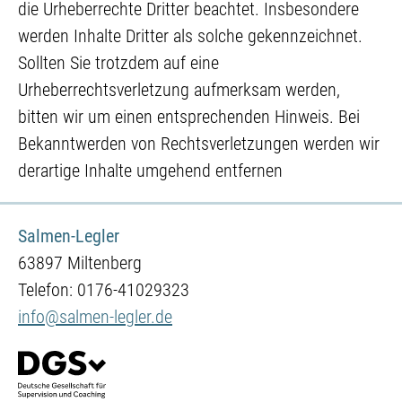
die Urheberrechte Dritter beachtet. Insbesondere
werden Inhalte Dritter als solche gekennzeichnet.
Sollten Sie trotzdem auf eine
Urheberrechtsverletzung aufmerksam werden,
bitten wir um einen entsprechenden Hinweis. Bei
Bekanntwerden von Rechtsverletzungen werden wir
derartige Inhalte umgehend entfernen
Salmen-Legler
63897 Miltenberg
Telefon: 0176-41029323
info@salmen-legler.de