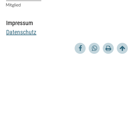
Impressum
Datenschutz