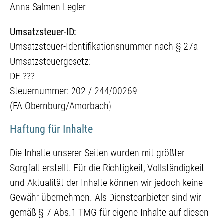
Anna Salmen-Legler
Umsatzsteuer-ID:
Umsatzsteuer-Identifikationsnummer nach § 27a
Umsatzsteuergesetz:
DE ???
Steuernummer: 202 / 244/00269
(FA Obernburg/Amorbach)
Haftung für Inhalte
Die Inhalte unserer Seiten wurden mit größter
Sorgfalt erstellt. Für die Richtigkeit, Vollständigkeit
und Aktualität der Inhalte können wir jedoch keine
Gewähr übernehmen. Als Diensteanbieter sind wir
gemäß § 7 Abs.1 TMG für eigene Inhalte auf diesen